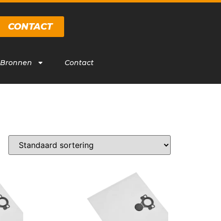
CONTACT
 Bronnen
Contact