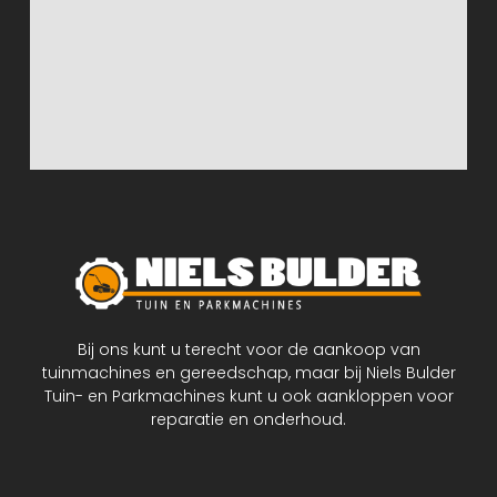
Bij ons kunt u terecht voor de aankoop van
tuinmachines en gereedschap, maar bij Niels Bulder
Tuin- en Parkmachines kunt u ook aankloppen voor
reparatie en onderhoud.