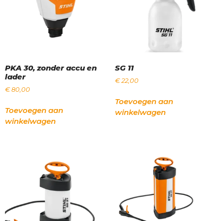
PKA 30, zonder accu en
SG 11
lader
€
22,00
€
80,00
Toevoegen aan
Toevoegen aan
winkelwagen
winkelwagen