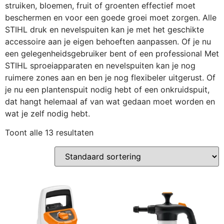
struiken, bloemen, fruit of groenten effectief moet
beschermen en voor een goede groei moet zorgen. Alle
STIHL druk en nevelspuiten kan je met het geschikte
accessoire aan je eigen behoeften aanpassen. Of je nu
een gelegenheidsgebruiker bent of een professional Met
STIHL sproeiapparaten en nevelspuiten kan je nog
ruimere zones aan en ben je nog flexibeler uitgerust. Of
je nu een plantenspuit nodig hebt of een onkruidspuit,
dat hangt helemaal af van wat gedaan moet worden en
wat je zelf nodig hebt.
Toont alle 13 resultaten