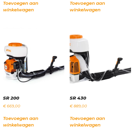
Toevoegen aan
Toevoegen aan
winkelwagen
winkelwagen
SR 200
SR 430
€
669,00
€
889,00
Toevoegen aan
Toevoegen aan
winkelwagen
winkelwagen