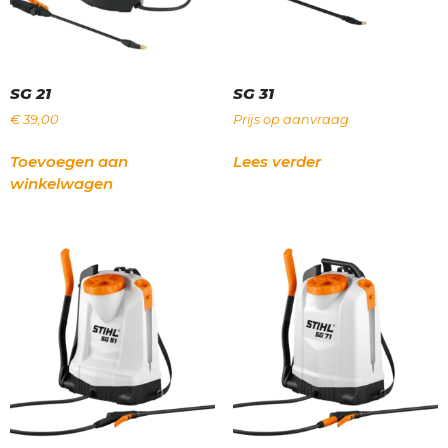
SG 21
SG 31
€
39,00
Prijs op aanvraag
Toevoegen aan
Lees verder
winkelwagen