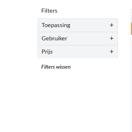
Filters
+
Toepassing
+
Gebruiker
+
Prijs
Filters wissen