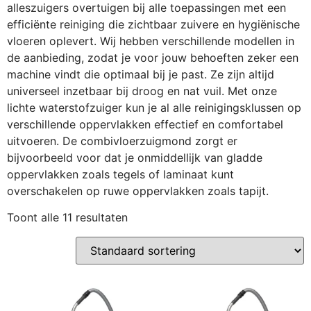
alleszuigers overtuigen bij alle toepassingen met een
efficiënte reiniging die zichtbaar zuivere en hygiënische
vloeren oplevert. Wij hebben verschillende modellen in
de aanbieding, zodat je voor jouw behoeften zeker een
machine vindt die optimaal bij je past. Ze zijn altijd
universeel inzetbaar bij droog en nat vuil. Met onze
lichte waterstofzuiger kun je al alle reinigingsklussen op
verschillende oppervlakken effectief en comfortabel
uitvoeren. De combivloerzuigmond zorgt er
bijvoorbeeld voor dat je onmiddellijk van gladde
oppervlakken zoals tegels of laminaat kunt
overschakelen op ruwe oppervlakken zoals tapijt.
Toont alle 11 resultaten