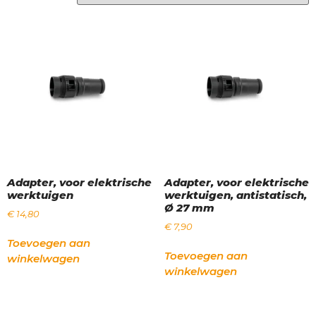
Adapter, voor elektrische
Adapter, voor elektrische
werktuigen
werktuigen, antistatisch,
Ø 27 mm
€
14,80
€
7,90
Toevoegen aan
Toevoegen aan
winkelwagen
winkelwagen