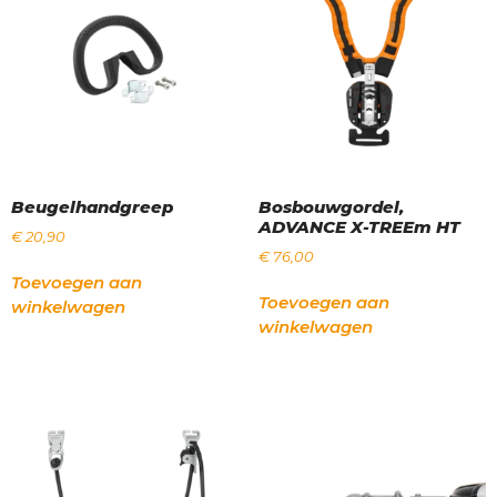
Beugelhandgreep
Bosbouwgordel,
ADVANCE X-TREEm HT
€
20,90
€
76,00
Toevoegen aan
Toevoegen aan
winkelwagen
winkelwagen