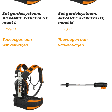
Set gordelsysteem,
Set gordelsysteem,
ADVANCE X-TREEm HT,
ADVANCE X-TREEm HT,
maat L
maat M
€
165,00
€
165,00
Toevoegen aan
Toevoegen aan
winkelwagen
winkelwagen