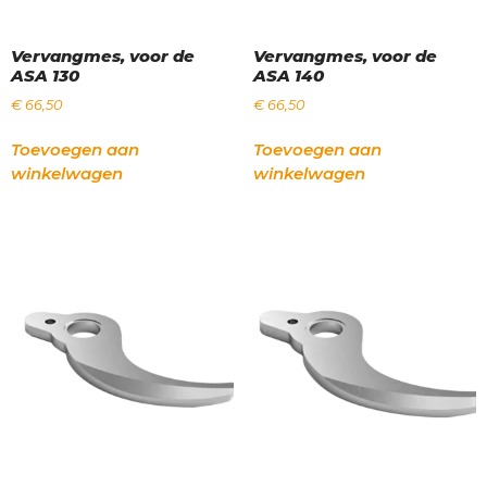
Vervangmes, voor de
Vervangmes, voor de
ASA 130
ASA 140
€
66,50
€
66,50
Toevoegen aan
Toevoegen aan
winkelwagen
winkelwagen