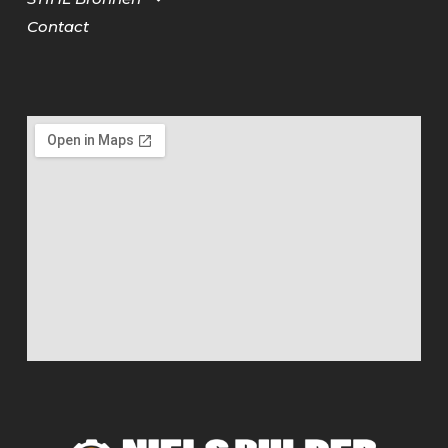
Contact