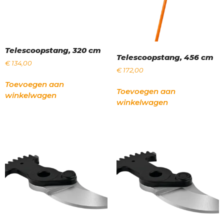
Telescoopstang, 320 cm
Telescoopstang, 456 cm
€
134,00
€
172,00
Toevoegen aan
Toevoegen aan
winkelwagen
winkelwagen