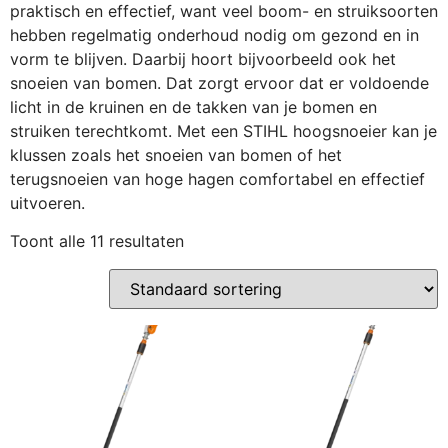
praktisch en effectief, want veel boom- en struiksoorten
hebben regelmatig onderhoud nodig om gezond en in
vorm te blijven. Daarbij hoort bijvoorbeeld ook het
snoeien van bomen. Dat zorgt ervoor dat er voldoende
licht in de kruinen en de takken van je bomen en
struiken terechtkomt. Met een STIHL hoogsnoeier kan je
klussen zoals het snoeien van bomen of het
terugsnoeien van hoge hagen comfortabel en effectief
uitvoeren.
Toont alle 11 resultaten