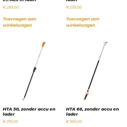
€
299,00
€
239,00
Toevoegen aan
Toevoegen aan
winkelwagen
winkelwagen
HTA 50, zonder accu en
HTA 66, zonder accu en
lader
lader
€
319,00
€
569,00