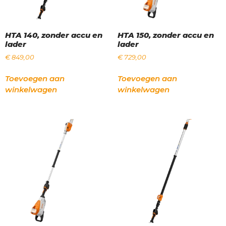
HTA 140, zonder accu en
HTA 150, zonder accu en
lader
lader
€
849,00
€
729,00
Toevoegen aan
Toevoegen aan
winkelwagen
winkelwagen