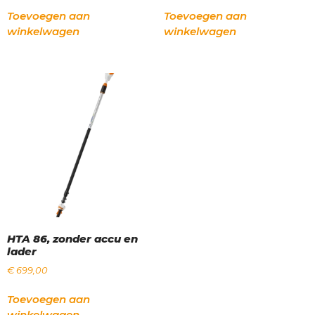
Toevoegen aan
Toevoegen aan
winkelwagen
winkelwagen
HTA 86, zonder accu en
lader
€
699,00
Toevoegen aan
winkelwagen