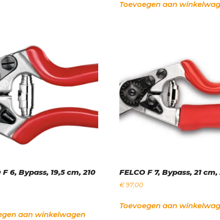
Toevoegen aan winkelwa
F 6, Bypass, 19,5 cm, 210
FELCO F 7, Bypass, 21 cm,
€
97,00
Toevoegen aan winkelwa
egen aan winkelwagen