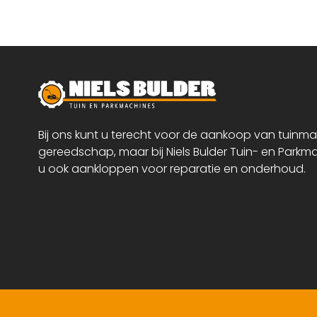
Bij ons kunt u terecht voor de aankoop van tuinm
gereedschap, maar bij Niels Bulder Tuin- en Parkm
u ook aankloppen voor reparatie en onderhoud.