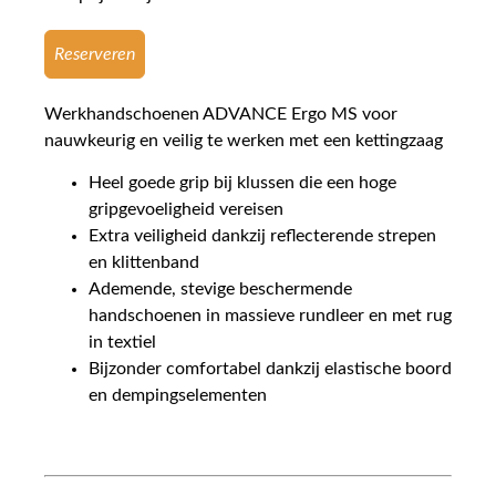
Reserveren
Werkhandschoenen ADVANCE Ergo MS voor
nauwkeurig en veilig te werken met een kettingzaag
Heel goede grip bij klussen die een hoge
gripgevoeligheid vereisen
Extra veiligheid dankzij reflecterende strepen
en klittenband
Ademende, stevige beschermende
handschoenen in massieve rundleer en met rug
in textiel
Bijzonder comfortabel dankzij elastische boord
en dempingselementen