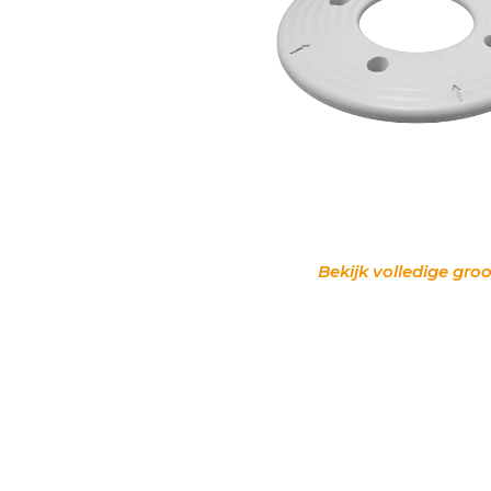
Bekijk volledige groo