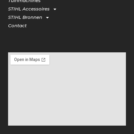
Tuinmachines
STIHL Accessoires
STIHL Bronnen
Contact