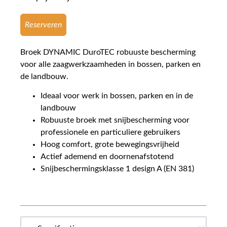
Reserveren
Broek DYNAMIC DuroTEC robuuste bescherming
voor alle zaagwerkzaamheden in bossen, parken en
de landbouw.
Ideaal voor werk in bossen, parken en in de
landbouw
Robuuste broek met snijbescherming voor
professionele en particuliere gebruikers
Hoog comfort, grote bewegingsvrijheid
Actief ademend en doornenafstotend
Snijbeschermingsklasse 1 design A (EN 381)