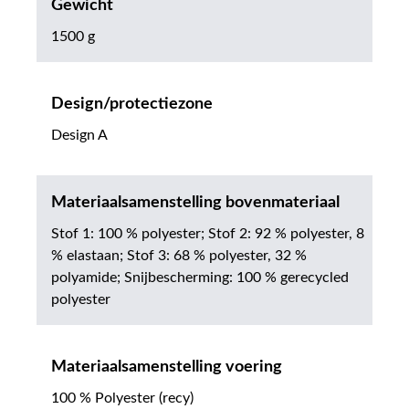
Gewicht
1500 g
Design/protectiezone
Design A
Materiaalsamenstelling bovenmateriaal
Stof 1: 100 % polyester; Stof 2: 92 % polyester, 8
% elastaan; Stof 3: 68 % polyester, 32 %
polyamide; Snijbescherming: 100 % gerecycled
polyester
Materiaalsamenstelling voering
100 % Polyester (recy)