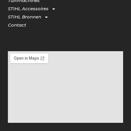
Tuinmachines
STIHL Accessoires
STIHL Bronnen
Contact