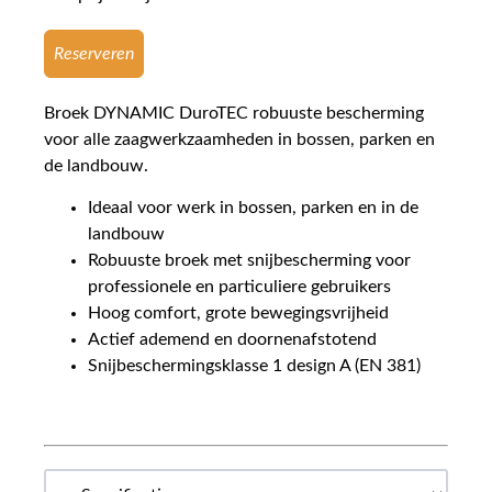
Reserveren
Broek DYNAMIC DuroTEC robuuste bescherming
voor alle zaagwerkzaamheden in bossen, parken en
de landbouw.
Ideaal voor werk in bossen, parken en in de
landbouw
Robuuste broek met snijbescherming voor
professionele en particuliere gebruikers
Hoog comfort, grote bewegingsvrijheid
Actief ademend en doornenafstotend
Snijbeschermingsklasse 1 design A (EN 381)