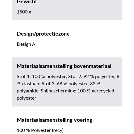
Gewicht
1500 g
Design/protectiezone
Design A
Materiaalsamenstelling bovenmateriaal
Stof 1: 100 % polyester; Stof 2: 92 % polyester, 8
% elastaan; Stof 3: 68 % polyester, 32 %
polyamide; Snijbescherming: 100 % gerecycled
polyester
Materiaalsamenstelling voering
100 % Polyester (recy)