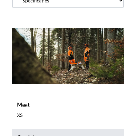
Maat
XS