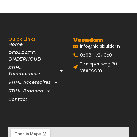
Quick Links
Veendam
Home
info@nielsbulder.nl
REPARATIE-
0598 - 727 050
ONDERHOUD
Transportweg 20,
STIHL
Veendam
Tuinmachines
STIHL Accessoires
STIHL Bronnen
Contact