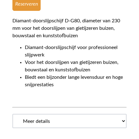
Reserveren
Diamant-doorslijpschijf D-G80, diameter van 230
mm voor het doorslijpen van gietijzeren buizen,
bouwstaal en kunststofbuizen
Diamant-doorslijpschijf voor professioneel
slijpwerk
Voor het doorslijpen van gietijzeren buizen,
bouwstaal en kunststofbuizen
Biedt een bijzonder lange levensduur en hoge
snijprestaties