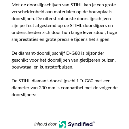
Met de doorslijpschijven van STIHL kan je een grote
verscheidenheid aan materialen op de bouwplaats
doorslijpen. De uiterst robuuste doorslijpschijven
zijn perfect afgestemd op de STIHL doorslijpers en
onderscheiden zich door hun lange levensduur, hoge
snijprestaties en grote precisie tijdens het slijpen.
De diamant-doorslijpschijf D-G80 is bijzonder
geschikt voor het doorslijpen van gietijzeren buizen,
bouwstaal en kunststofbuizen.
De STIHL diamant-doorslijpschijf D-G80 met een
diameter van 230 mm is compatibel met de volgende
doorslijpers:
Inhoud door