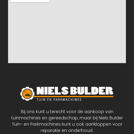
Bij ons kunt u terecht voor de aankoop van
tuinmachines en gereedschap, maar bij Niels Bulder
Tuin- en Parkmachines kunt u ook aankloppen voor
reparatie en onderhoud.