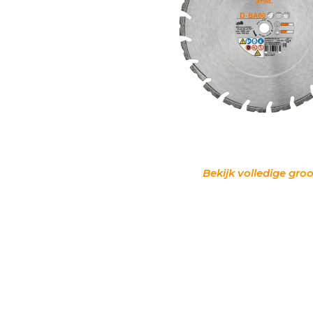
Bekijk volledige groo