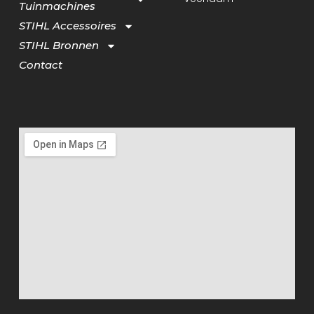
Tuinmachines
STIHL Accessoires
STIHL Bronnen
Contact