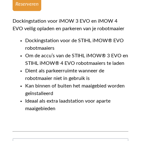
Reserveren
Dockingstation voor iMOW 3 EVO en iMOW 4
EVO veilig opladen en parkeren van je robotmaaier
Dockingstation voor de STIHL iMOW® EVO
robotmaaiers
Om de accu’s van de STIHL iMOW® 3 EVO en
STIHL iMOW® 4 EVO robotmaaiers te laden
Dient als parkeerruimte wanneer de
robotmaaier niet in gebruik is
Kan binnen of buiten het maaigebied worden
geïnstalleerd
Ideaal als extra laadstation voor aparte
maaigebieden