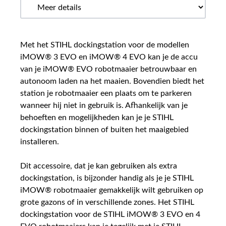
Met het STIHL dockingstation voor de modellen
iMOW® 3 EVO en iMOW® 4 EVO kan je de accu
van je iMOW® EVO robotmaaier betrouwbaar en
autonoom laden na het maaien. Bovendien biedt het
station je robotmaaier een plaats om te parkeren
wanneer hij niet in gebruik is. Afhankelijk van je
behoeften en mogelijkheden kan je je STIHL
dockingstation binnen of buiten het maaigebied
installeren.
Dit accessoire, dat je kan gebruiken als extra
dockingstation, is bijzonder handig als je je STIHL
iMOW® robotmaaier gemakkelijk wilt gebruiken op
grote gazons of in verschillende zones. Het STIHL
dockingstation voor de STIHL iMOW® 3 EVO en 4