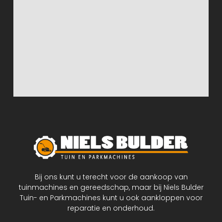
Bij ons kunt u terecht voor de aankoop van
tuinmachines en gereedschap, maar bij Niels Bulder
Tuin- en Parkmachines kunt u ook aankloppen voor
reparatie en onderhoud.