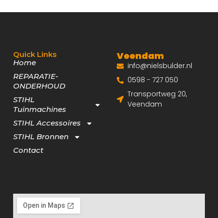
Quick Links
Veendam
Home
info@nielsbulder.nl
REPARATIE-
0598 - 727 050
ONDERHOUD
Transportweg 20,
STIHL
Veendam
Tuinmachines
STIHL Accessoires
STIHL Bronnen
Contact