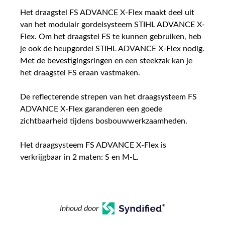
Het draagstel FS ADVANCE X-Flex maakt deel uit
van het modulair gordelsysteem STIHL ADVANCE X-
Flex. Om het draagstel FS te kunnen gebruiken, heb
je ook de heupgordel STIHL ADVANCE X-Flex nodig.
Met de bevestigingsringen en een steekzak kan je
het draagstel FS eraan vastmaken.
De reflecterende strepen van het draagsysteem FS
ADVANCE X-Flex garanderen een goede
zichtbaarheid tijdens bosbouwwerkzaamheden.
Het draagsysteem FS ADVANCE X-Flex is
verkrijgbaar in 2 maten: S en M-L.
Inhoud door