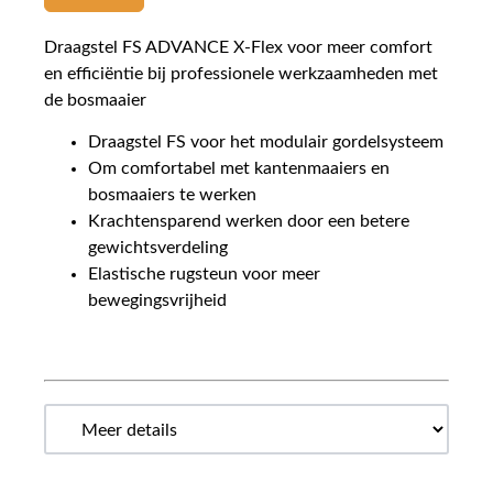
Draagstel FS ADVANCE X-Flex voor meer comfort
en efficiëntie bij professionele werkzaamheden met
de bosmaaier
Draagstel FS voor het modulair gordelsysteem
Om comfortabel met kantenmaaiers en
bosmaaiers te werken
Krachtensparend werken door een betere
gewichtsverdeling
Elastische rugsteun voor meer
bewegingsvrijheid