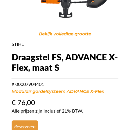
Bekijk volledige grootte
STIHL
Draagstel FS, ADVANCE X-
Flex, maat S
# 00007904401
Modulair gordelsysteem ADVANCE X-Flex
€
76,00
Alle prijzen zijn inclusief 21% BTW.
Reserveren