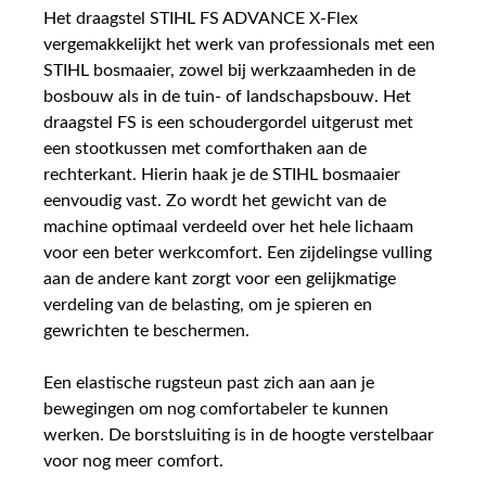
Het draagstel STIHL FS ADVANCE X-Flex
vergemakkelijkt het werk van professionals met een
STIHL bosmaaier, zowel bij werkzaamheden in de
bosbouw als in de tuin- of landschapsbouw. Het
draagstel FS is een schoudergordel uitgerust met
een stootkussen met comforthaken aan de
rechterkant. Hierin haak je de STIHL bosmaaier
eenvoudig vast. Zo wordt het gewicht van de
machine optimaal verdeeld over het hele lichaam
voor een beter werkcomfort. Een zijdelingse vulling
aan de andere kant zorgt voor een gelijkmatige
verdeling van de belasting, om je spieren en
gewrichten te beschermen.
Een elastische rugsteun past zich aan aan je
bewegingen om nog comfortabeler te kunnen
werken. De borstsluiting is in de hoogte verstelbaar
voor nog meer comfort.