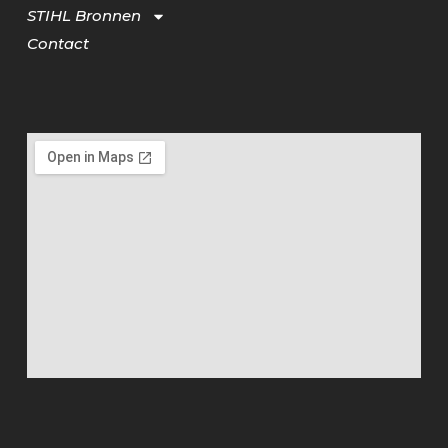
STIHL Bronnen
Contact