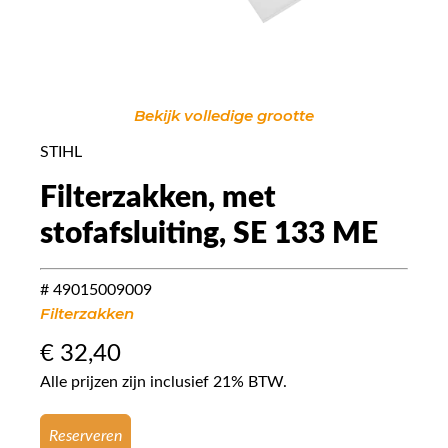
Bekijk volledige grootte
STIHL
Filterzakken, met
stofafsluiting, SE 133 ME
# 49015009009
Filterzakken
€
32,40
Alle prijzen zijn inclusief 21% BTW.
Reserveren