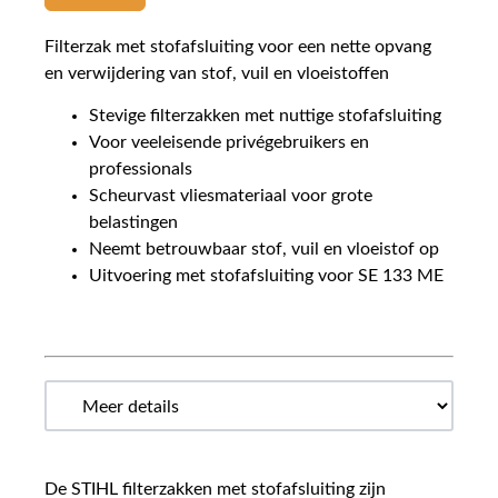
Filterzak met stofafsluiting voor een nette opvang
en verwijdering van stof, vuil en vloeistoffen
Stevige filterzakken met nuttige stofafsluiting
Voor veeleisende privégebruikers en
professionals
Scheurvast vliesmateriaal voor grote
belastingen
Neemt betrouwbaar stof, vuil en vloeistof op
Uitvoering met stofafsluiting voor SE 133 ME
De STIHL filterzakken met stofafsluiting zijn