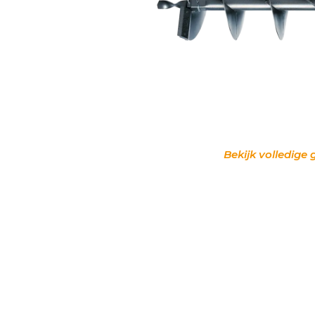
Bekijk volledige 