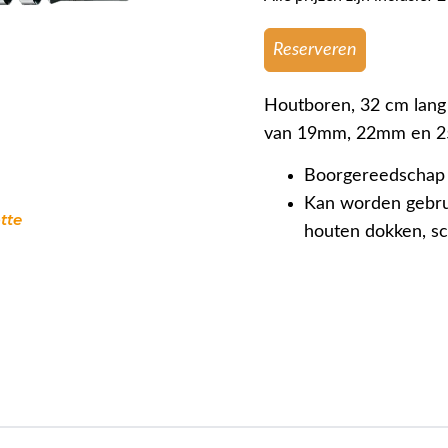
Reserveren
Houtboren, 32 cm lang
van 19mm, 22mm en 
Boorgereedschap 
Kan worden gebru
tte
houten dokken, s