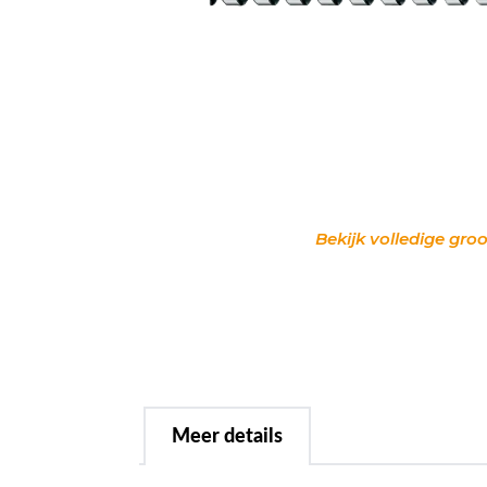
Bekijk volledige groo
Meer details