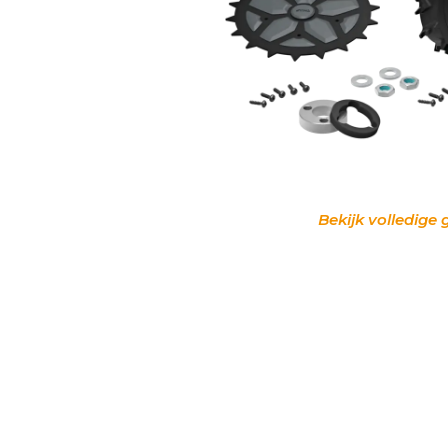
Bekijk volledige 