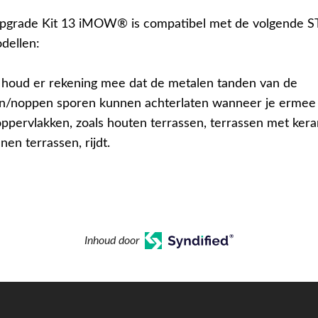
pgrade Kit 13 iMOW® is compatibel met de volgende S
ellen:
houd er rekening mee dat de metalen tanden van de
en/noppen sporen kunnen achterlaten wanneer je ermee
ppervlakken, zoals houten terrassen, terrassen met ker
nen terrassen, rijdt.
Inhoud door