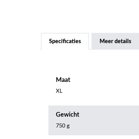
Specificaties
Meer details
Maat
XL
Gewicht
750 g