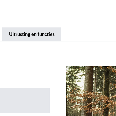
Uitrusting en functies