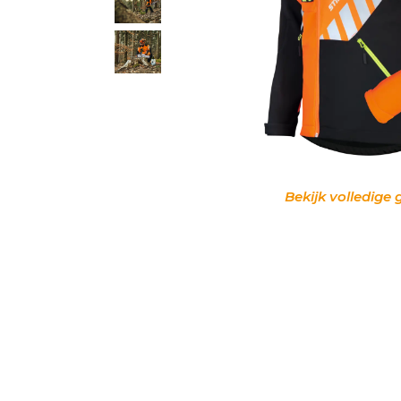
Bekijk volledige 