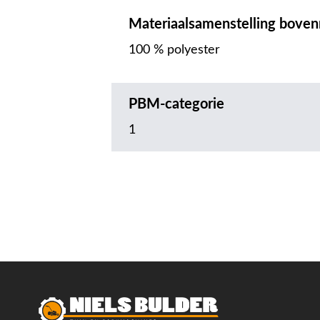
Materiaalsamenstelling boven
100 % polyester
PBM-categorie
1