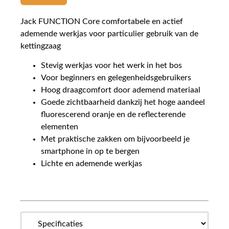
Jack FUNCTION Core comfortabele en actief
ademende werkjas voor particulier gebruik van de
kettingzaag
Stevig werkjas voor het werk in het bos
Voor beginners en gelegenheidsgebruikers
Hoog draagcomfort door ademend materiaal
Goede zichtbaarheid dankzij het hoge aandeel
fluorescerend oranje en de reflecterende
elementen
Met praktische zakken om bijvoorbeeld je
smartphone in op te bergen
Lichte en ademende werkjas