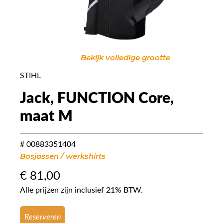
Bekijk volledige grootte
STIHL
Jack, FUNCTION Core,
maat M
# 00883351404
Bosjassen / werkshirts
€
81,00
Alle prijzen zijn inclusief 21% BTW.
Reserveren