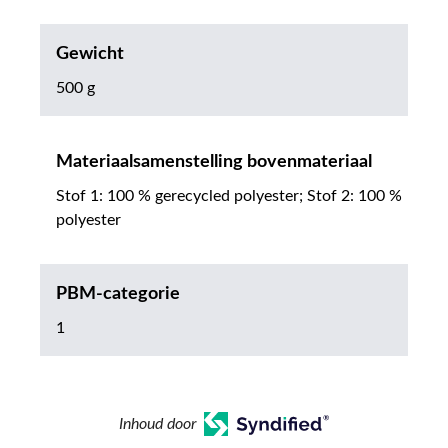
Gewicht
500 g
Materiaalsamenstelling bovenmateriaal
Stof 1: 100 % gerecycled polyester; Stof 2: 100 %
polyester
PBM-categorie
1
Inhoud door