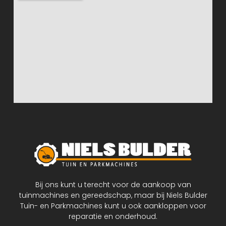
Bij ons kunt u terecht voor de aankoop van
tuinmachines en gereedschap, maar bij Niels Bulder
Tuin- en Parkmachines kunt u ook aankloppen voor
reparatie en onderhoud.