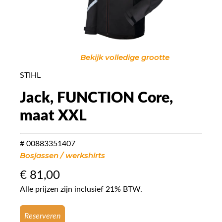
Bekijk volledige grootte
STIHL
Jack, FUNCTION Core,
maat XXL
# 00883351407
Bosjassen / werkshirts
€
81,00
Alle prijzen zijn inclusief 21% BTW.
Reserveren