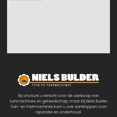
Bij ons kunt u terecht voor de aankoop van
tuinmachines en gereedschap, maar bij Niels Bulder
Tuin- en Parkmachines kunt u ook aankloppen voor
reparatie en onderhoud.