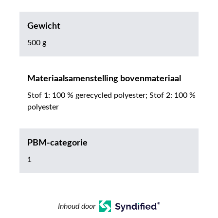
Gewicht
500 g
Materiaalsamenstelling bovenmateriaal
Stof 1: 100 % gerecycled polyester; Stof 2: 100 %
polyester
PBM-categorie
1
Inhoud door