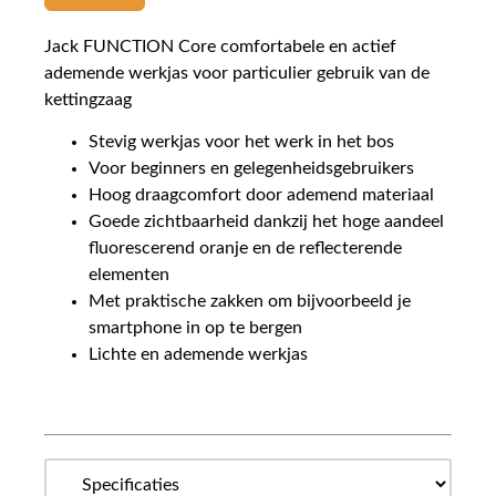
Jack FUNCTION Core comfortabele en actief
ademende werkjas voor particulier gebruik van de
kettingzaag
Stevig werkjas voor het werk in het bos
Voor beginners en gelegenheidsgebruikers
Hoog draagcomfort door ademend materiaal
Goede zichtbaarheid dankzij het hoge aandeel
fluorescerend oranje en de reflecterende
elementen
Met praktische zakken om bijvoorbeeld je
smartphone in op te bergen
Lichte en ademende werkjas