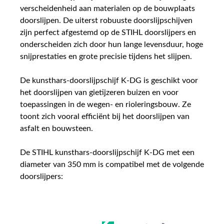
verscheidenheid aan materialen op de bouwplaats
doorslijpen. De uiterst robuuste doorslijpschijven
zijn perfect afgestemd op de STIHL doorslijpers en
onderscheiden zich door hun lange levensduur, hoge
snijprestaties en grote precisie tijdens het slijpen.
De kunsthars-doorslijpschijf K-DG is geschikt voor
het doorslijpen van gietijzeren buizen en voor
toepassingen in de wegen- en rioleringsbouw. Ze
toont zich vooral efficiënt bij het doorslijpen van
asfalt en bouwsteen.
De STIHL kunsthars-doorslijpschijf K-DG met een
diameter van 350 mm is compatibel met de volgende
doorslijpers: