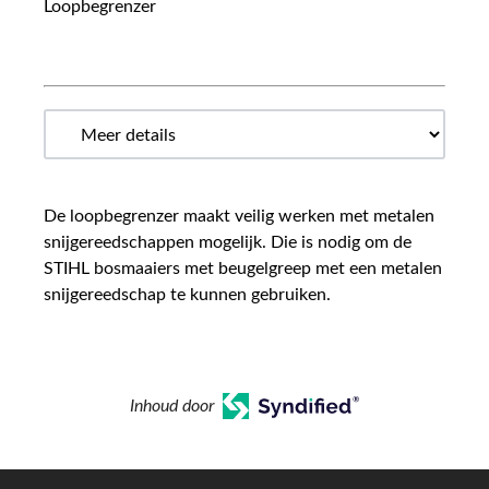
Loopbegrenzer
De loopbegrenzer maakt veilig werken met metalen
snijgereedschappen mogelijk. Die is nodig om de
STIHL bosmaaiers met beugelgreep met een metalen
snijgereedschap te kunnen gebruiken.
Inhoud door