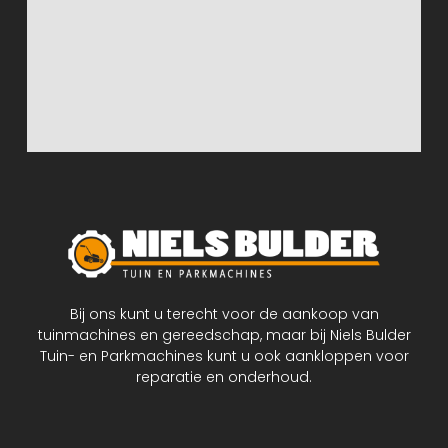
Bij ons kunt u terecht voor de aankoop van
tuinmachines en gereedschap, maar bij Niels Bulder
Tuin- en Parkmachines kunt u ook aankloppen voor
reparatie en onderhoud.