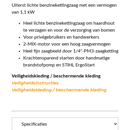
Uiterst lichte benzinekettingzaag met een vermogen
van 1,1 kW
Heel lichte benzinekettingzaag om haardhout
te verzagen en voor de verzorging van bomen
Voor privégebruikers en handwerkers
2-MIX-motor voor een hoog zaagvermogen
Heel fijn zaagbeeld door 1/4''-PM3-zaagketting
Krachtensparend starten door handmatige
brandstofpomp en STIHL ErgoStart
Veiligheidskleding / beschermende kleding
Veiligheidsinstructies
Veiligheidskleding / beschermende kleding