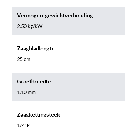
Vermogen-gewichtverhouding
2.50 kg/kW
Zaagbladlengte
25 cm
Groefbreedte
1.10 mm
Zaagkettingsteek
1/4"P