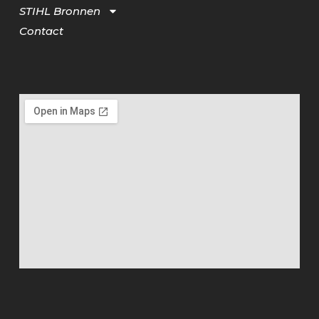
STIHL Bronnen
Contact