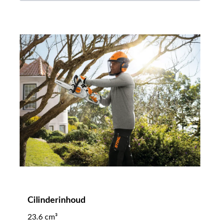
Cilinderinhoud
23.6 cm³