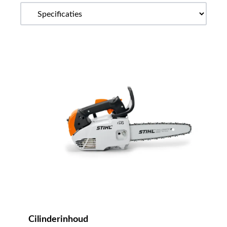
Cilinderinhoud