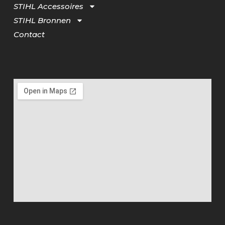
STIHL Accessoires
STIHL Bronnen
Contact