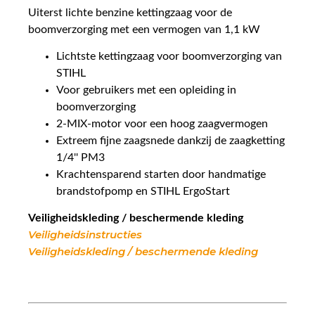
Uiterst lichte benzine kettingzaag voor de
boomverzorging met een vermogen van 1,1 kW
Lichtste kettingzaag voor boomverzorging van
STIHL
Voor gebruikers met een opleiding in
boomverzorging
2-MIX-motor voor een hoog zaagvermogen
Extreem fijne zaagsnede dankzij de zaagketting
1/4'' PM3
Krachtensparend starten door handmatige
brandstofpomp en STIHL ErgoStart
Veiligheidskleding / beschermende kleding
Veiligheidsinstructies
Veiligheidskleding / beschermende kleding