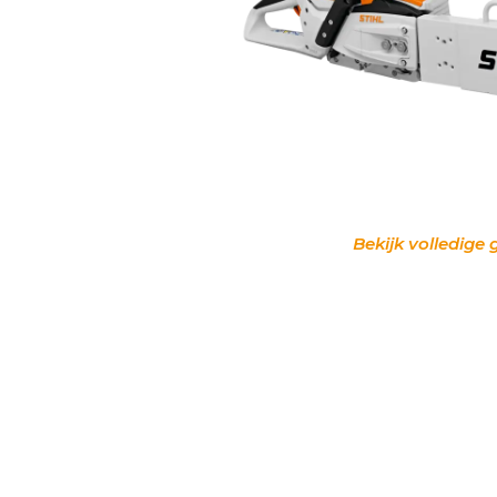
Bekijk volledige 