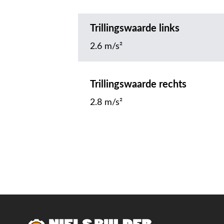
Trillingswaarde links
2.6 m/s²
Trillingswaarde rechts
2.8 m/s²