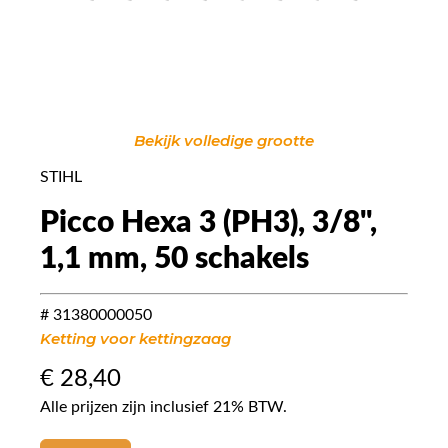
Bekijk volledige grootte
STIHL
Picco Hexa 3 (PH3), 3/8",
1,1 mm, 50 schakels
# 31380000050
Ketting voor kettingzaag
€
28,40
Alle prijzen zijn inclusief 21% BTW.