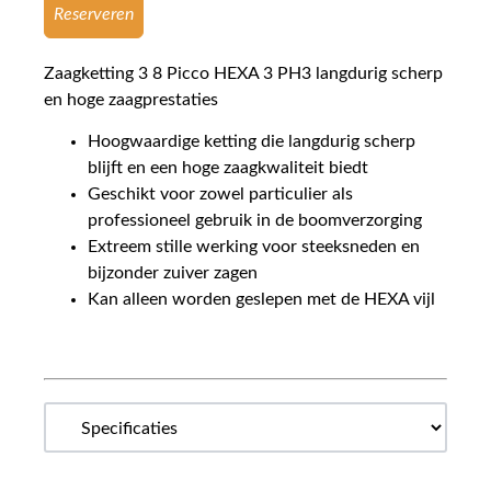
Reserveren
Zaagketting 3 8 Picco HEXA 3 PH3 langdurig scherp
en hoge zaagprestaties
Hoogwaardige ketting die langdurig scherp
blijft en een hoge zaagkwaliteit biedt
Geschikt voor zowel particulier als
professioneel gebruik in de boomverzorging
Extreem stille werking voor steeksneden en
bijzonder zuiver zagen
Kan alleen worden geslepen met de HEXA vijl