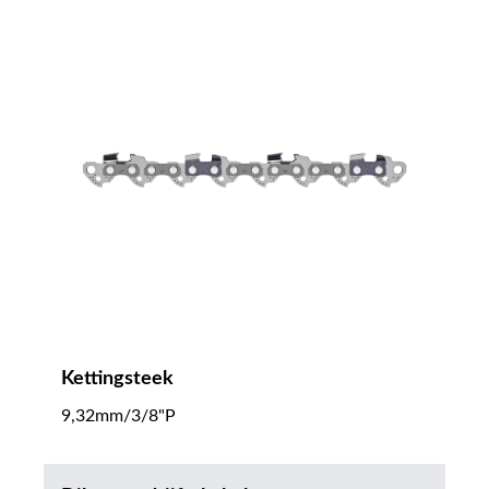
Kettingsteek
9,32mm/3/8"P