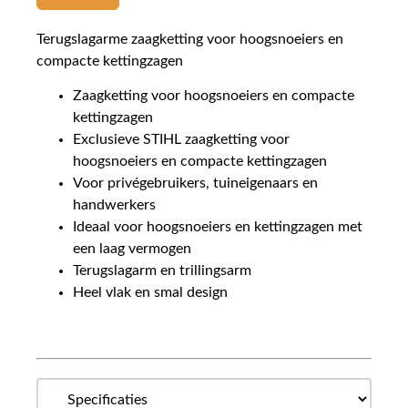
Terugslagarme zaagketting voor hoogsnoeiers en
compacte kettingzagen
Zaagketting voor hoogsnoeiers en compacte
kettingzagen
Exclusieve STIHL zaagketting voor
hoogsnoeiers en compacte kettingzagen
Voor privégebruikers, tuineigenaars en
handwerkers
Ideaal voor hoogsnoeiers en kettingzagen met
een laag vermogen
Terugslagarm en trillingsarm
Heel vlak en smal design