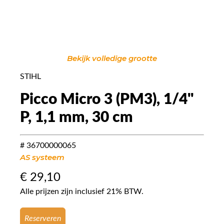
Bekijk volledige grootte
STIHL
Picco Micro 3 (PM3), 1/4"
P, 1,1 mm, 30 cm
# 36700000065
AS systeem
€
29,10
Alle prijzen zijn inclusief 21% BTW.
Reserveren