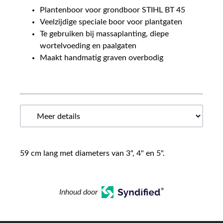
Plantenboor voor grondboor STIHL BT 45
Veelzijdige speciale boor voor plantgaten
Te gebruiken bij massaplanting, diepe
wortelvoeding en paalgaten
Maakt handmatig graven overbodig
59 cm lang met diameters van 3", 4" en 5".
Inhoud door