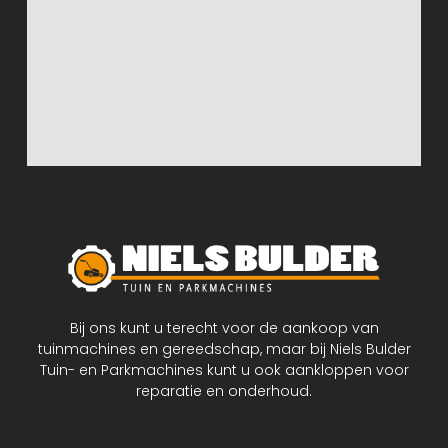
Bij ons kunt u terecht voor de aankoop van
tuinmachines en gereedschap, maar bij Niels Bulder
Tuin- en Parkmachines kunt u ook aankloppen voor
reparatie en onderhoud.