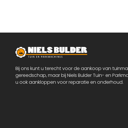
Bij ons kunt u terecht voor de aankoop van tuinm
gereedschap, maar bij Niels Bulder Tuin- en Parkm
u ook aankloppen voor reparatie en onderhoud.