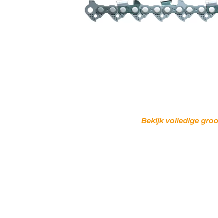
Bekijk volledige groo