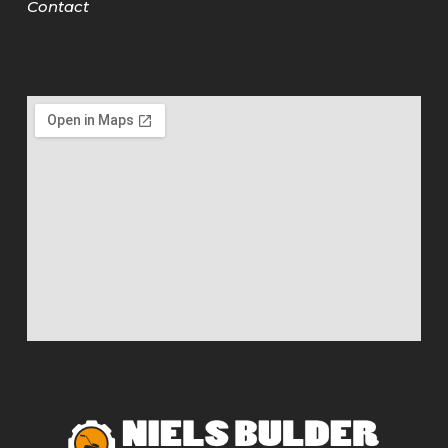
Contact