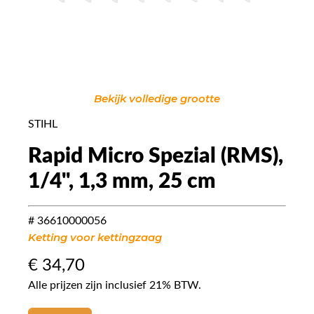
Bekijk volledige grootte
STIHL
Rapid Micro Spezial (RMS),
1/4", 1,3 mm, 25 cm
# 36610000056
Ketting voor kettingzaag
€
34,70
Alle prijzen zijn inclusief 21% BTW.