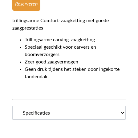
Reserveren
trillingsarme Comfort-zaagketting met goede
zaagprestaties
Trillingsarme carving-zaagketting
Speciaal geschikt voor carvers en
boomverzorgers
Zeer goed zaagvermogen
Geen druk tijdens het steken door ingekorte
tandendak.