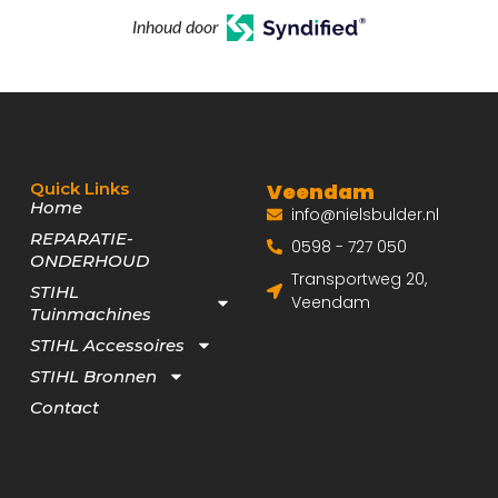
Inhoud door
Quick Links
Veendam
Home
info@nielsbulder.nl
REPARATIE-
0598 - 727 050
ONDERHOUD
Transportweg 20,
STIHL
Veendam
Tuinmachines
STIHL Accessoires
STIHL Bronnen
Contact