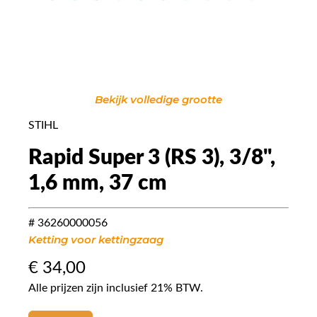
Bekijk volledige grootte
STIHL
Rapid Super 3 (RS 3), 3/8",
1,6 mm, 37 cm
# 36260000056
Ketting voor kettingzaag
€
34,00
Alle prijzen zijn inclusief 21% BTW.