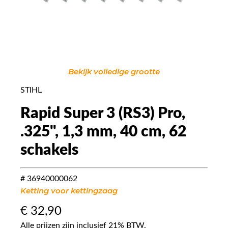
Bekijk volledige grootte
STIHL
Rapid Super 3 (RS3) Pro,
.325", 1,3 mm, 40 cm, 62
schakels
# 36940000062
Ketting voor kettingzaag
€
32,90
Alle prijzen zijn inclusief 21% BTW.