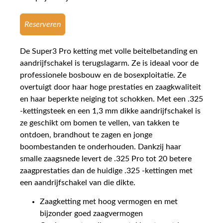
Reserveren
De Super3 Pro ketting met volle beitelbetanding en
aandrijfschakel is terugslagarm. Ze is ideaal voor de
professionele bosbouw en de bosexploitatie. Ze
overtuigt door haar hoge prestaties en zaagkwaliteit
en haar beperkte neiging tot schokken. Met een .325
-kettingsteek en een 1,3 mm dikke aandrijfschakel is
ze geschikt om bomen te vellen, van takken te
ontdoen, brandhout te zagen en jonge
boombestanden te onderhouden. Dankzij haar
smalle zaagsnede levert de .325 Pro tot 20 betere
zaagprestaties dan de huidige .325 -kettingen met
een aandrijfschakel van die dikte.
Zaagketting met hoog vermogen en met
bijzonder goed zaagvermogen