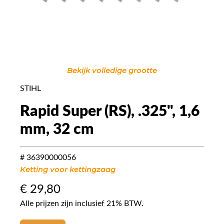
Bekijk volledige grootte
STIHL
Rapid Super (RS), .325", 1,6
mm, 32 cm
# 36390000056
Ketting voor kettingzaag
€
29,80
Alle prijzen zijn inclusief 21% BTW.