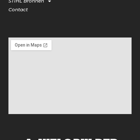
STIHL Bronnen
Contact