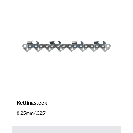
Kettingsteek
8,25mm/.325"