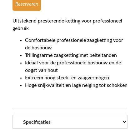
Reserveren
Uitstekend presterende ketting voor professioneel
gebruik
Comfortabele professionele zaagketting voor
de bosbouw
Trillingsarme zaagketting met beiteltanden
Ideaal voor de professionele bosbouw en de
oogst van hout
Extreem hoog steek- en zaagvermogen
Hoge snijkwaliteit en lage neiging tot schokken