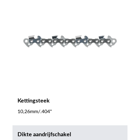
Kettingsteek
10,26mm/.404"
Dikte aandrijfschakel