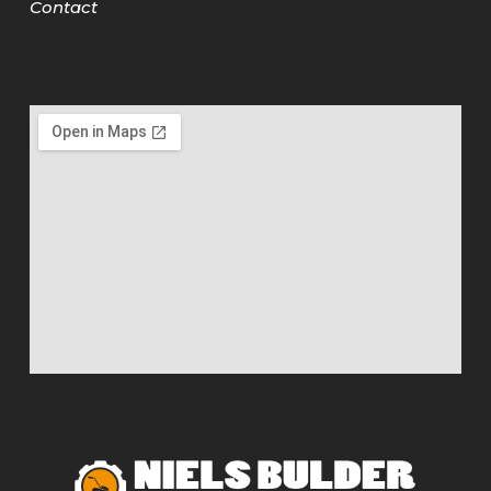
Contact