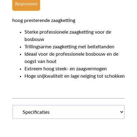
Reserveren
hoog presterende zaagketting
Sterke professionele zaagketting voor de
bosbouw
Trillingsarme zaagketting met beiteltanden
Ideaal voor de professionele bosbouw en de
oogst van hout
Extreem hoog steek- en zaagvermogen
Hoge snijkwaliteit en lage neiging tot schokken