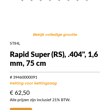
Bekijk volledige grootte
STIHL
Rapid Super (RS), .404", 1,6
mm, 75 cm
# 39460000091
Ketting voor kettingzaag
€
62,50
Alle prijzen zijn inclusief 21% BTW.