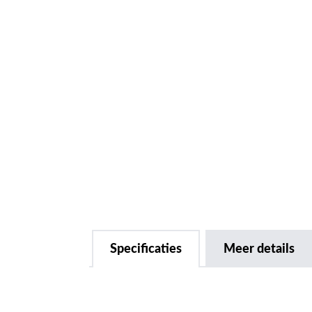
Specificaties
Meer details