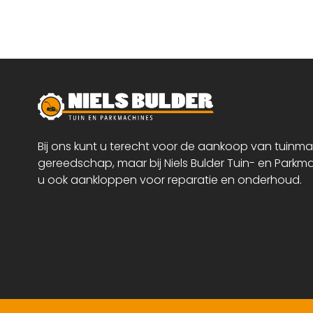
Bij ons kunt u terecht voor de aankoop van tuinm
gereedschap, maar bij Niels Bulder Tuin- en Parkm
u ook aankloppen voor reparatie en onderhoud.