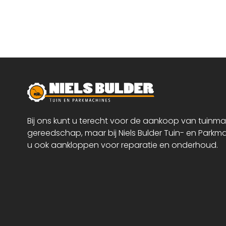
Bij ons kunt u terecht voor de aankoop van tuinm
gereedschap, maar bij Niels Bulder Tuin- en Parkm
u ook aankloppen voor reparatie en onderhoud.