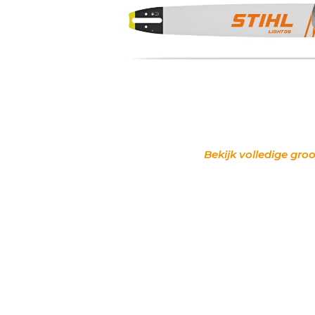
Bekijk volledige groo