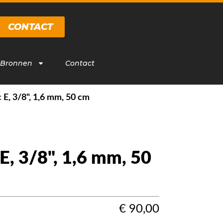
CONTACT
 Bronnen
Contact
 E, 3/8", 1,6 mm, 50 cm
E, 3/8", 1,6 mm, 50
€
90,00