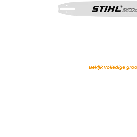
Bekijk volledige groo