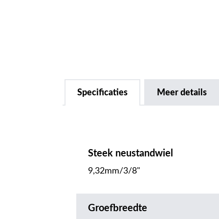
Specificaties
Meer details
Steek neustandwiel
9,32mm/3/8"
Groefbreedte