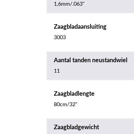
1,6mm/.063"
Zaagbladaansluiting
3003
Aantal tanden neustandwiel
11
Zaagbladlengte
80cm/32"
Zaagbladgewicht