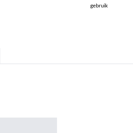
gebruik