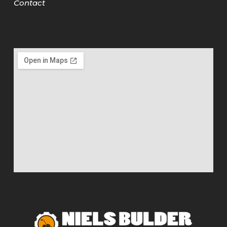
Contact