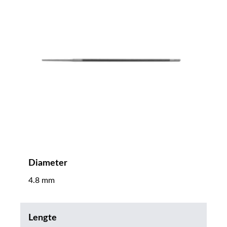
Diameter
4.8 mm
Lengte