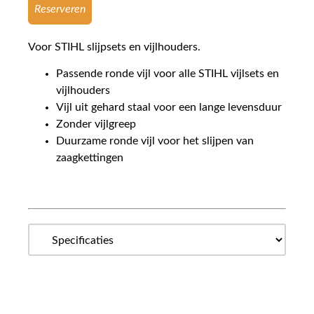
Reserveren
Voor STIHL slijpsets en vijlhouders.
Passende ronde vijl voor alle STIHL vijlsets en
vijlhouders
Vijl uit gehard staal voor een lange levensduur
Zonder vijlgreep
Duurzame ronde vijl voor het slijpen van
zaagkettingen