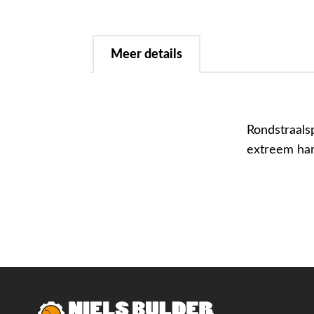
Meer details
Rondstraals
extreem har