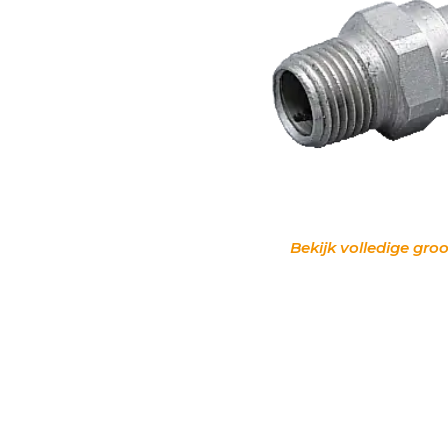
Bekijk volledige groo