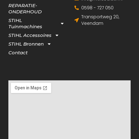
REPARATIE-
0598 - 727 050
ONDERHOUD
Transportweg 20,
STIHL
Veendam
Tuinmachines
STIHL Accessoires
STIHL Bronnen
Contact