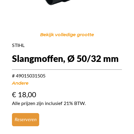
Bekijk volledige grootte
STIHL
Slangmoffen, Ø 50/32 mm
# 49015031505
Andere
€
18,00
Alle prijzen zijn inclusief 21% BTW.
Reserveren