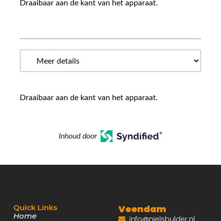
Draaibaar aan de kant van het apparaat.
Draaibaar aan de kant van het apparaat.
Inhoud door
Quick Links
Veendam
Home
info@nielsbulder.nl