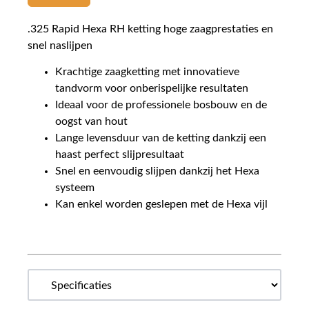
.325 Rapid Hexa RH ketting hoge zaagprestaties en
snel naslijpen
Krachtige zaagketting met innovatieve
tandvorm voor onberispelijke resultaten
Ideaal voor de professionele bosbouw en de
oogst van hout
Lange levensduur van de ketting dankzij een
haast perfect slijpresultaat
Snel en eenvoudig slijpen dankzij het Hexa
systeem
Kan enkel worden geslepen met de Hexa vijl