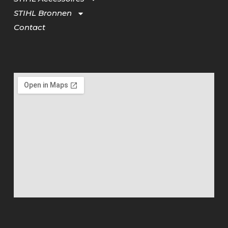
STIHL Bronnen
Contact