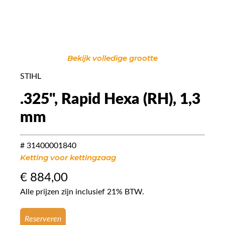
Bekijk volledige grootte
STIHL
.325", Rapid Hexa (RH), 1,3
mm
# 31400001840
Ketting voor kettingzaag
€
884,00
Alle prijzen zijn inclusief 21% BTW.
Reserveren