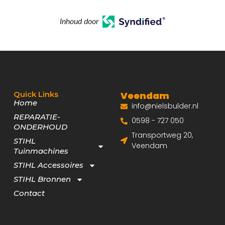
Inhoud door
Quick Links
Veendam
Home
info@nielsbulder.nl
REPARATIE-
0598 - 727 050
ONDERHOUD
Transportweg 20,
STIHL
Veendam
Tuinmachines
STIHL Accessoires
STIHL Bronnen
Contact