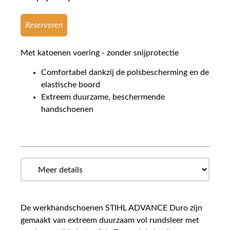
Reserveren
Met katoenen voering - zonder snijprotectie
Comfortabel dankzij de polsbescherming en de
elastische boord
Extreem duurzame, beschermende
handschoenen
De werkhandschoenen STIHL ADVANCE Duro zijn
gemaakt van extreem duurzaam vol rundsleer met