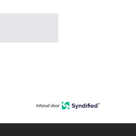
Inhoud door