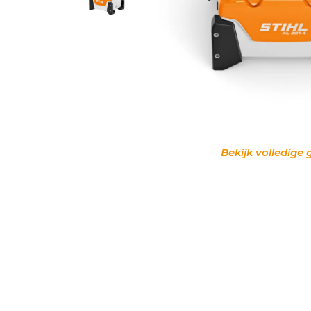
Bekijk volledige 