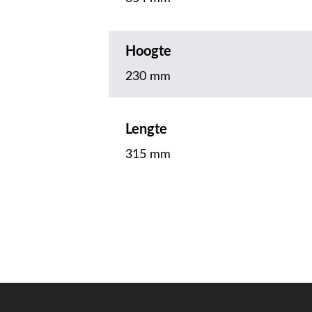
Hoogte
230 mm
Lengte
315 mm