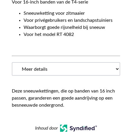
Voor 16-inch banden van de T4-serie
Sneeuwketting voor zitmaaier
Voor privégebruikers en landschapstuiniers
Waarborgt goede rijsnelheid bij sneeuw
Voor het model RT 4082
Deze sneeuwkettingen, die op banden van 16 inch
passen, garanderen een goede aandrijving op een
besneeuwde ondergrond.
Inhoud door