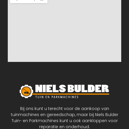
Bij ons kunt u terecht voor de aankoop van
tuinmachines en gereedschap, maar bij Niels Bulder
Tuin- en Parkmachines kunt u ook aankloppen voor
reparatie en onderhoud.