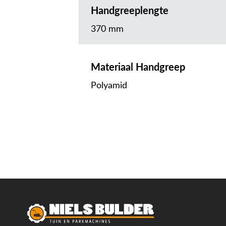
Handgreeplengte
370 mm
Materiaal Handgreep
Polyamid