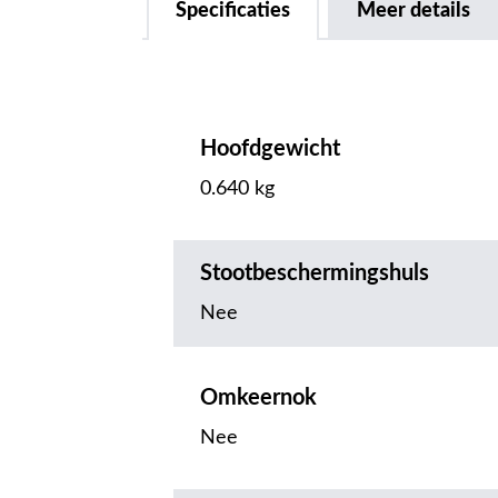
Specificaties
Meer details
Hoofdgewicht
0.640 kg
Stootbeschermingshuls
Nee
Omkeernok
Nee