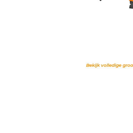
Bekijk volledige groo