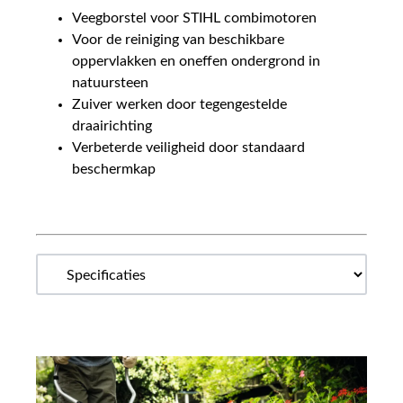
Veegborstel voor STIHL combimotoren
Voor de reiniging van beschikbare
oppervlakken en oneffen ondergrond in
natuursteen
Zuiver werken door tegengestelde
draairichting
Verbeterde veiligheid door standaard
beschermkap